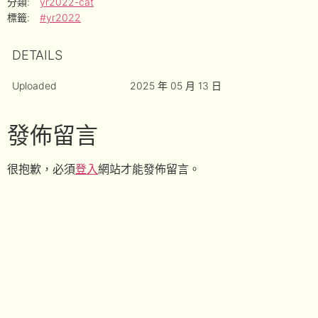
分類:
yr2022-cat
標籤:
#yr2022
DETAILS
Uploaded
2025 年 05 月 13 日
發佈留言
很抱歉，必須
登入
網站才能發佈留言。