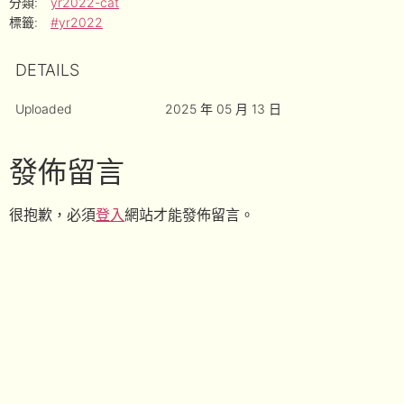
分類:
yr2022-cat
標籤:
#yr2022
DETAILS
Uploaded
2025 年 05 月 13 日
發佈留言
很抱歉，必須
登入
網站才能發佈留言。