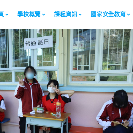
頁
學校概覽
課程資訊
國家安全教育