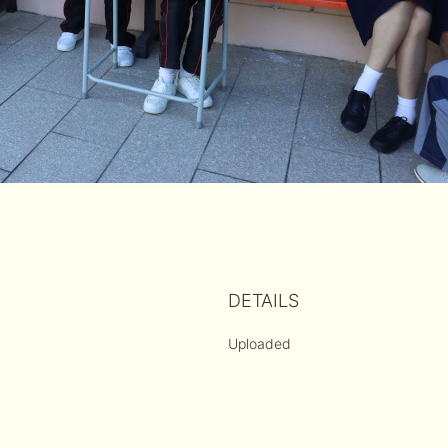
DETAILS
Uploaded