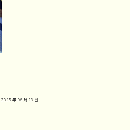
2025 年 05 月 13 日