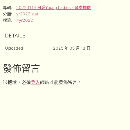
專輯:
2022.11.16 自愛Young Ladies - 餐桌禮儀
分類:
yr2022-cat
標籤:
#yr2022
DETAILS
Uploaded
2025 年 05 月 13 日
發佈留言
很抱歉，必須
登入
網站才能發佈留言。