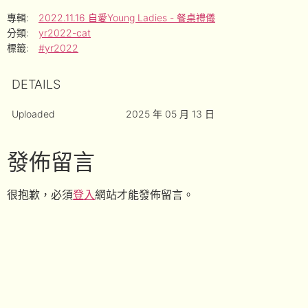
專輯:
2022.11.16 自愛Young Ladies - 餐桌禮儀
分類:
yr2022-cat
標籤:
#yr2022
DETAILS
Uploaded
2025 年 05 月 13 日
發佈留言
很抱歉，必須
登入
網站才能發佈留言。