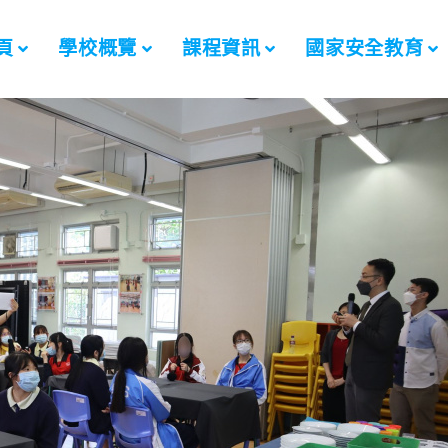
頁
學校概覽
課程資訊
國家安全教育