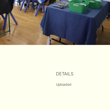
DETAILS
Uploaded