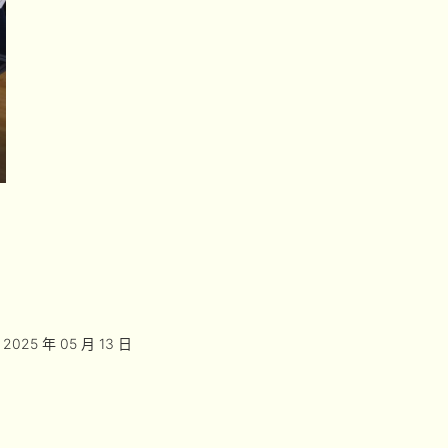
2025 年 05 月 13 日