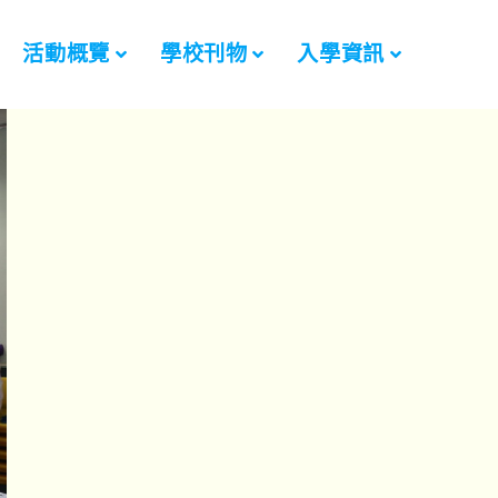
活動概覽
學校刊物
入學資訊