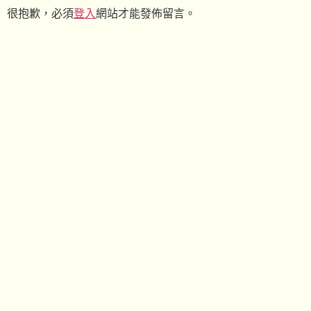
很抱歉，必須
登入
網站才能發佈留言。