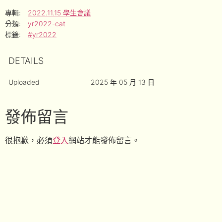
專輯:
2022.11.15 學生會議
分類:
yr2022-cat
標籤:
#yr2022
DETAILS
Uploaded
2025 年 05 月 13 日
發佈留言
很抱歉，必須
登入
網站才能發佈留言。