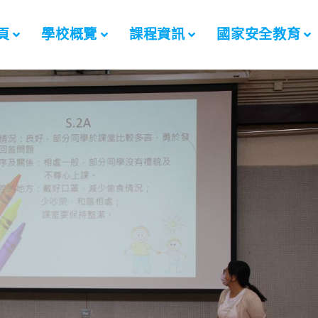
頁
學校概覽
課程資訊
國家安全教育