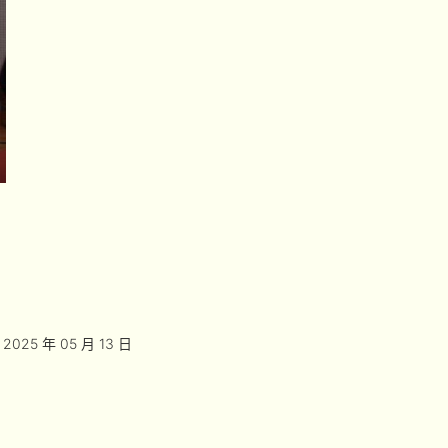
2025 年 05 月 13 日