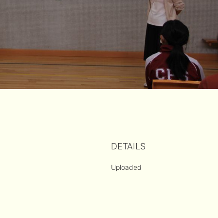
DETAILS
Uploaded