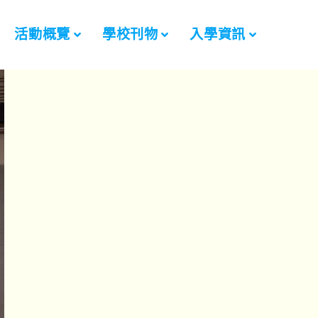
活動概覽
學校刊物
入學資訊