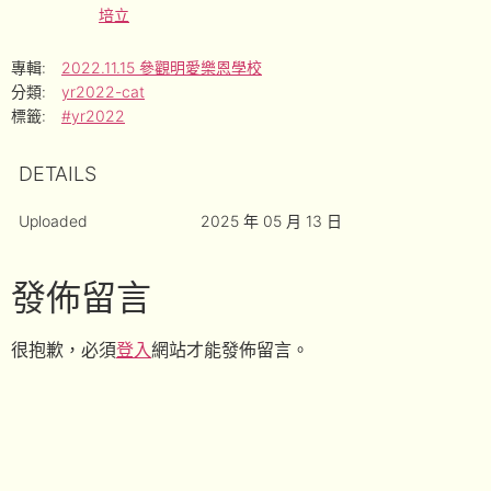
培立
專輯:
2022.11.15 參觀明愛樂恩學校
分類:
yr2022-cat
標籤:
#yr2022
DETAILS
Uploaded
2025 年 05 月 13 日
發佈留言
很抱歉，必須
登入
網站才能發佈留言。