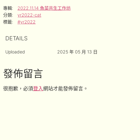
專輯:
2022.11.14 魚菜共生工作坊
分類:
yr2022-cat
標籤:
#yr2022
DETAILS
Uploaded
2025 年 05 月 13 日
發佈留言
很抱歉，必須
登入
網站才能發佈留言。