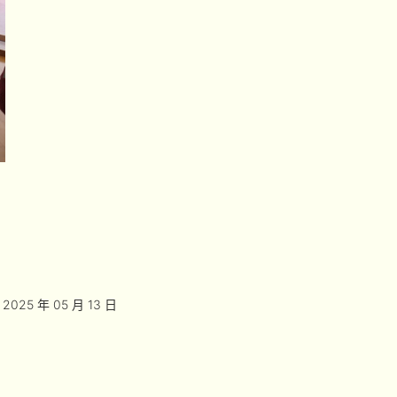
2025 年 05 月 13 日