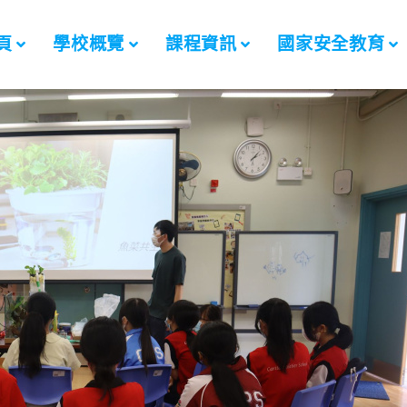
頁
學校概覽
課程資訊
國家安全教育