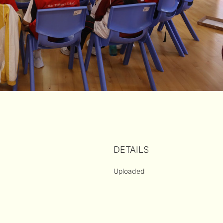
DETAILS
Uploaded