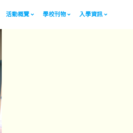
活動概覽
學校刊物
入學資訊