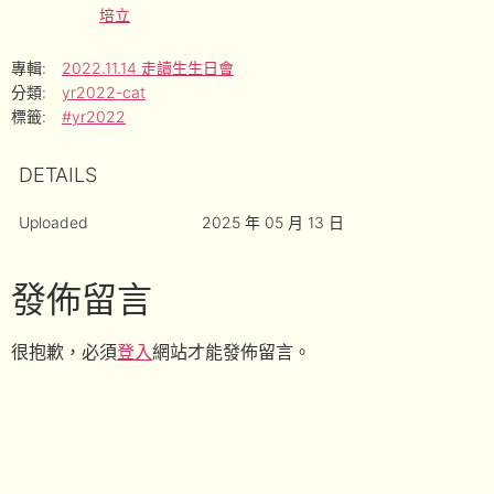
培立
專輯:
2022.11.14 走讀生生日會
分類:
yr2022-cat
標籤:
#yr2022
DETAILS
Uploaded
2025 年 05 月 13 日
發佈留言
很抱歉，必須
登入
網站才能發佈留言。