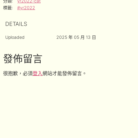
分類:
yr2022-cat
標籤:
#yr2022
DETAILS
Uploaded
2025 年 05 月 13 日
發佈留言
很抱歉，必須
登入
網站才能發佈留言。