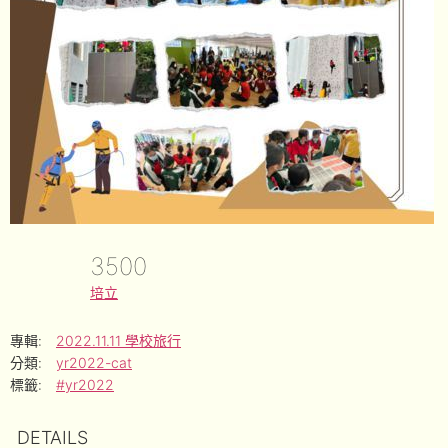
3500
培立
專輯:
2022.11.11 學校旅行
分類:
yr2022-cat
標籤:
#yr2022
DETAILS