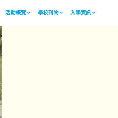
活動概覽
學校刊物
入學資訊