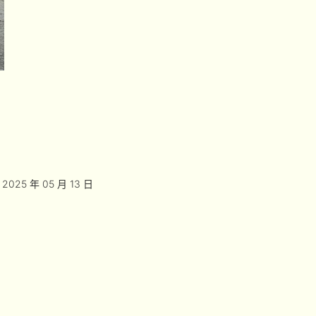
2025 年 05 月 13 日