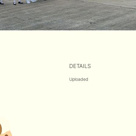
DETAILS
Uploaded