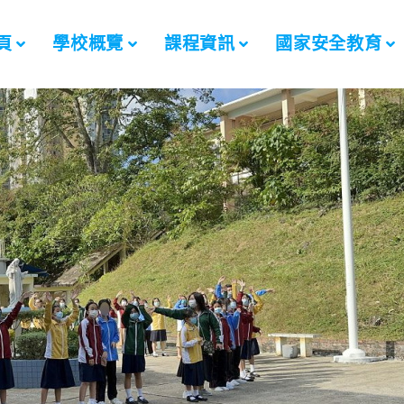
頁
學校概覽
課程資訊
國家安全教育