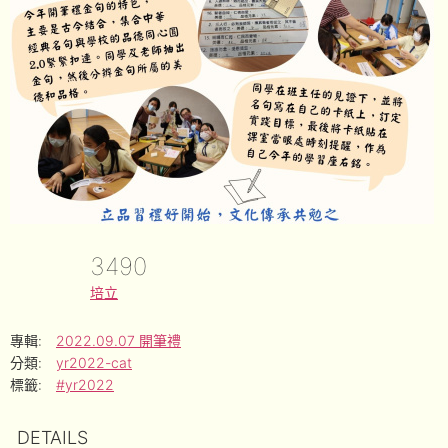
3490
培立
專輯:
2022.09.07 開筆禮
分類:
yr2022-cat
標籤:
#yr2022
DETAILS