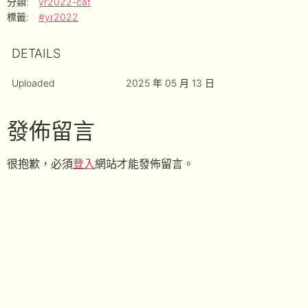
分類:
yr2022-cat
標籤:
#yr2022
DETAILS
Uploaded
2025 年 05 月 13 日
發佈留言
很抱歉，必須
登入
網站才能發佈留言。