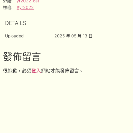
分類:
yr2022-cat
標籤:
#yr2022
DETAILS
Uploaded
2025 年 05 月 13 日
發佈留言
很抱歉，必須
登入
網站才能發佈留言。