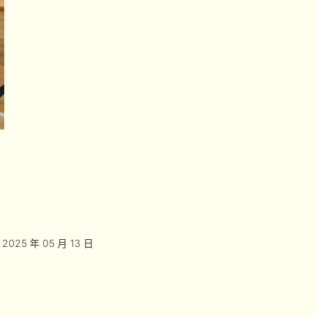
2025 年 05 月 13 日