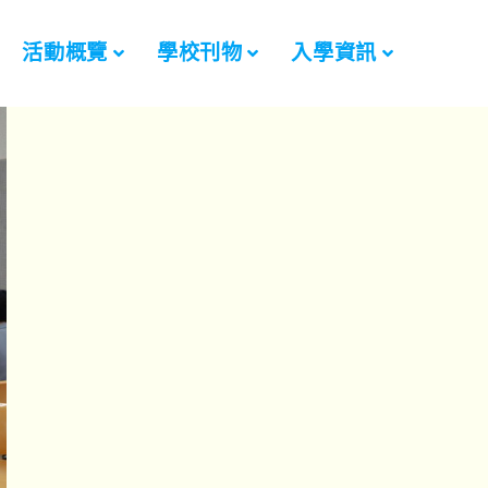
活動概覽
學校刊物
入學資訊