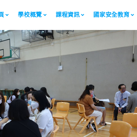
頁
學校概覽
課程資訊
國家安全教育