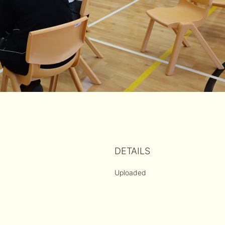
DETAILS
Uploaded