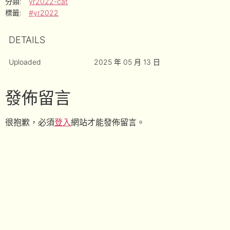
分類:
yr2022-cat
標籤:
#yr2022
DETAILS
Uploaded
2025 年 05 月 13 日
發佈留言
很抱歉，必須
登入
網站才能發佈留言。