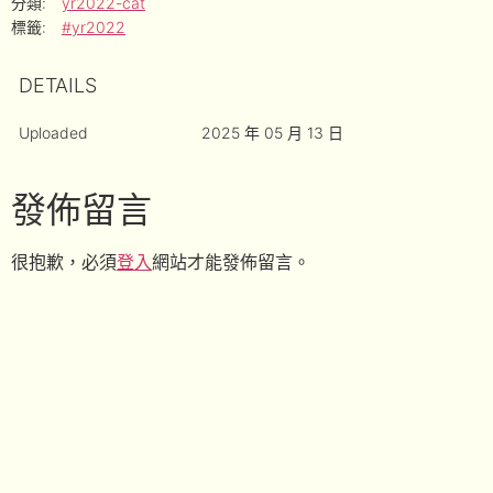
分類:
yr2022-cat
標籤:
#yr2022
DETAILS
Uploaded
2025 年 05 月 13 日
發佈留言
很抱歉，必須
登入
網站才能發佈留言。