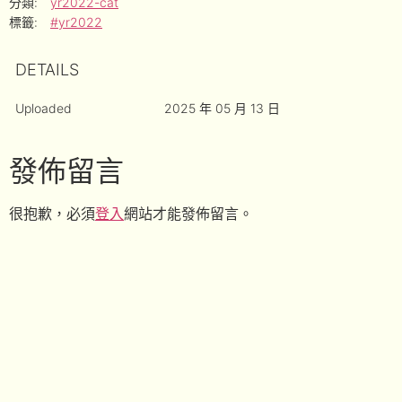
分類:
yr2022-cat
標籤:
#yr2022
DETAILS
Uploaded
2025 年 05 月 13 日
發佈留言
很抱歉，必須
登入
網站才能發佈留言。