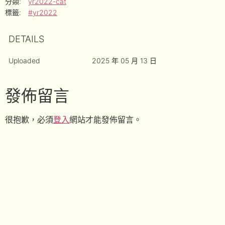
分類:
yr2022-cat
標籤:
#yr2022
DETAILS
Uploaded
2025 年 05 月 13 日
發佈留言
很抱歉，必須
登入
網站才能發佈留言。