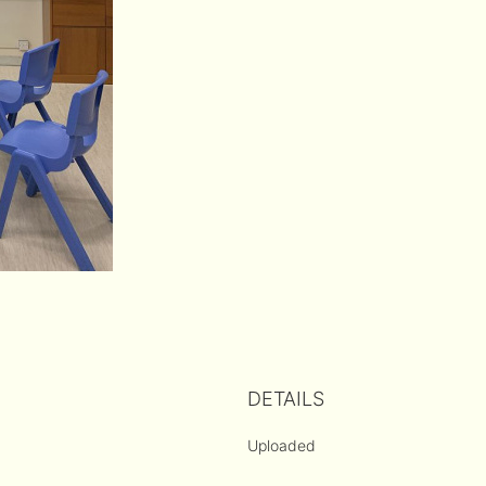
DETAILS
Uploaded