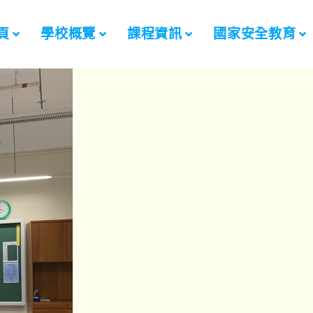
頁
學校概覽
課程資訊
國家安全教育