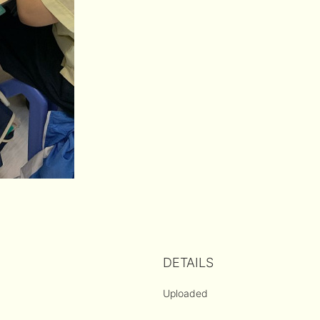
DETAILS
Uploaded