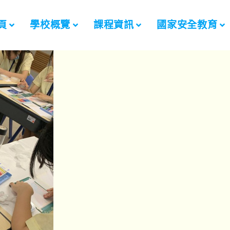
頁
學校概覽
課程資訊
國家安全教育