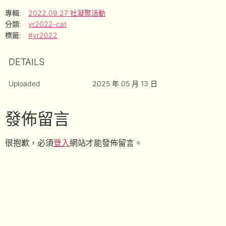
專輯:
2022.09.27 社凝聚活動
分類:
yr2022-cat
標籤:
#yr2022
DETAILS
Uploaded
2025 年 05 月 13 日
發佈留言
很抱歉，必須
登入
網站才能發佈留言。