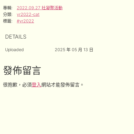
專輯:
2022.09.27 社凝聚活動
分類:
yr2022-cat
標籤:
#yr2022
DETAILS
Uploaded
2025 年 05 月 13 日
發佈留言
很抱歉，必須
登入
網站才能發佈留言。