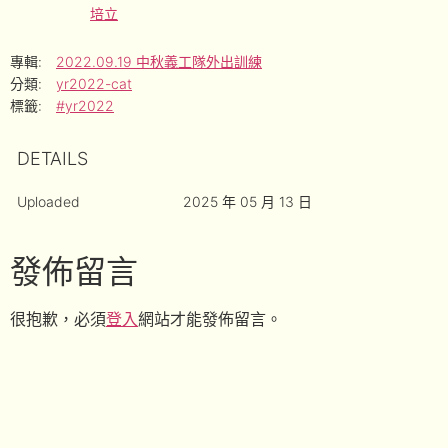
培立
專輯:
2022.09.19 中秋義工隊外出訓練
分類:
yr2022-cat
標籤:
#yr2022
DETAILS
Uploaded
2025 年 05 月 13 日
發佈留言
很抱歉，必須
登入
網站才能發佈留言。