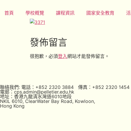
首頁
學校概覽
課程資訊
國家安全教育
活
發佈留言
很抱歉，必須
登入
網站才能發佈留言。
聯絡我們: 電話：+852 2320 3884 傳真：+852 2320 1454
電郵：cps.admin@pelletier.edu.hk
地址：香港九龍清水灣道6010地段
NKIL 6010, ClearWater Bay Road, Kowloon,
Hong Kong