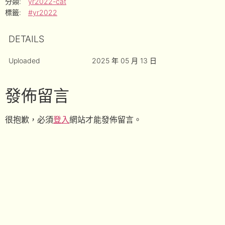
分類:
yr2022-cat
標籤:
#yr2022
DETAILS
Uploaded
2025 年 05 月 13 日
發佈留言
很抱歉，必須
登入
網站才能發佈留言。