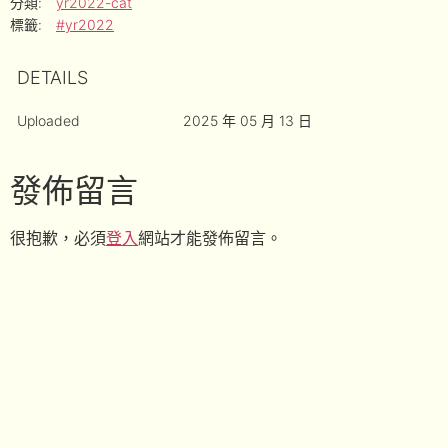
分類:
yr2022-cat
標籤:
#yr2022
DETAILS
Uploaded
2025 年 05 月 13 日
發佈留言
很抱歉，必須
登入
網站才能發佈留言。