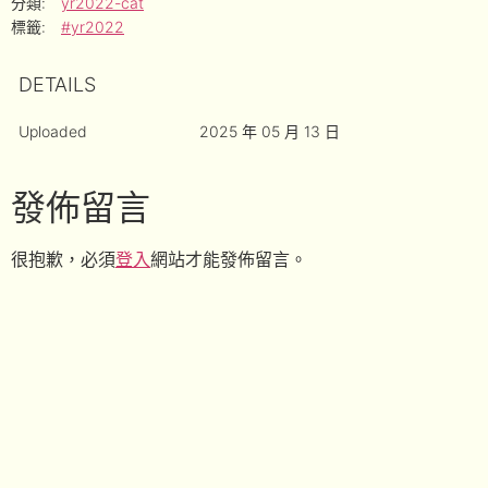
分類:
yr2022-cat
標籤:
#yr2022
DETAILS
Uploaded
2025 年 05 月 13 日
發佈留言
很抱歉，必須
登入
網站才能發佈留言。