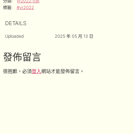
分類:
yr2022-cat
標籤:
#yr2022
DETAILS
Uploaded
2025 年 05 月 13 日
發佈留言
很抱歉，必須
登入
網站才能發佈留言。