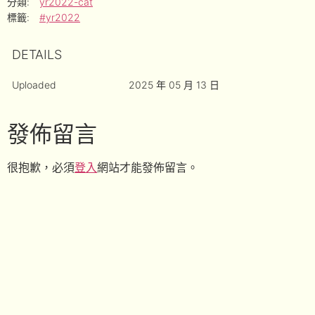
分類:
yr2022-cat
標籤:
#yr2022
DETAILS
Uploaded
2025 年 05 月 13 日
發佈留言
很抱歉，必須
登入
網站才能發佈留言。