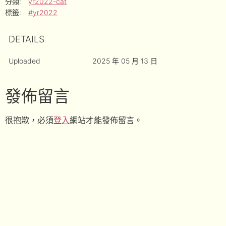
分類:
yr2022-cat
標籤:
#yr2022
DETAILS
Uploaded
2025 年 05 月 13 日
發佈留言
很抱歉，必須
登入
網站才能發佈留言。