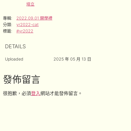
培立
專輯:
2022.09.01 開學禮
分類:
yr2022-cat
標籤:
#yr2022
DETAILS
Uploaded
2025 年 05 月 13 日
發佈留言
很抱歉，必須
登入
網站才能發佈留言。