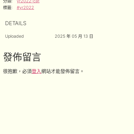
分類:
yr2022-cat
標籤:
#yr2022
DETAILS
Uploaded
2025 年 05 月 13 日
發佈留言
很抱歉，必須
登入
網站才能發佈留言。