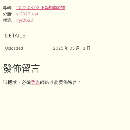
專輯:
2022.08.03 下學期頒發禮
分類:
yr2022-cat
標籤:
#yr2022
DETAILS
Uploaded
2025 年 05 月 13 日
發佈留言
很抱歉，必須
登入
網站才能發佈留言。