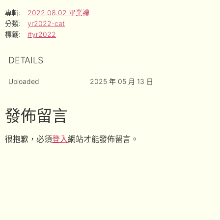
專輯:
2022.08.02 畢業禮
分類:
yr2022-cat
標籤:
#yr2022
DETAILS
Uploaded
2025 年 05 月 13 日
發佈留言
很抱歉，必須
登入
網站才能發佈留言。