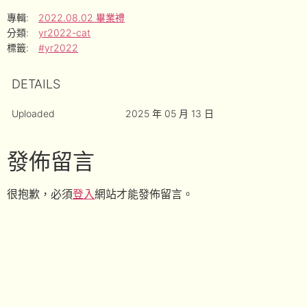
專輯:
2022.08.02 畢業禮
分類:
yr2022-cat
標籤:
#yr2022
DETAILS
Uploaded
2025 年 05 月 13 日
發佈留言
很抱歉，必須
登入
網站才能發佈留言。