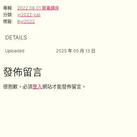
專輯:
2022.08.01 禁毒講座
分類:
yr2022-cat
標籤:
#yr2022
DETAILS
Uploaded
2025 年 05 月 13 日
發佈留言
很抱歉，必須
登入
網站才能發佈留言。