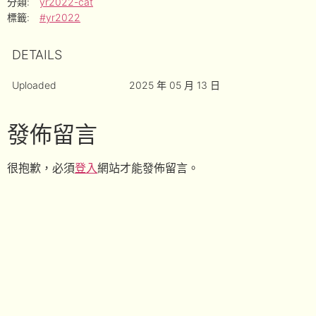
分類:
yr2022-cat
標籤:
#yr2022
DETAILS
Uploaded
2025 年 05 月 13 日
發佈留言
很抱歉，必須
登入
網站才能發佈留言。