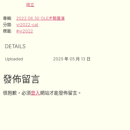
培立
專輯:
2022.06.30 OLE才藝匯演
分類:
yr2022-cat
標籤:
#yr2022
DETAILS
Uploaded
2025 年 05 月 13 日
發佈留言
很抱歉，必須
登入
網站才能發佈留言。