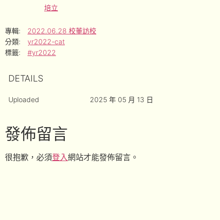
培立
專輯:
2022.06.28 校董訪校
分類:
yr2022-cat
標籤:
#yr2022
DETAILS
Uploaded
2025 年 05 月 13 日
發佈留言
很抱歉，必須
登入
網站才能發佈留言。