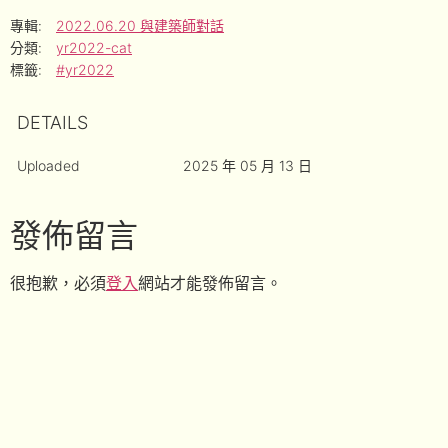
專輯:
2022.06.20 與建築師對話
分類:
yr2022-cat
標籤:
#yr2022
DETAILS
Uploaded
2025 年 05 月 13 日
發佈留言
很抱歉，必須
登入
網站才能發佈留言。