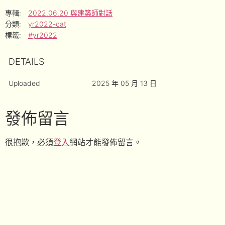
專輯:
2022.06.20 與建築師對話
分類:
yr2022-cat
標籤:
#yr2022
DETAILS
Uploaded
2025 年 05 月 13 日
發佈留言
很抱歉，必須
登入
網站才能發佈留言。