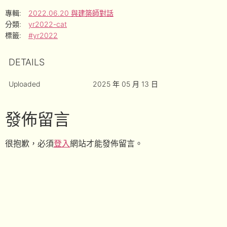
專輯:
2022.06.20 與建築師對話
分類:
yr2022-cat
標籤:
#yr2022
DETAILS
Uploaded
2025 年 05 月 13 日
發佈留言
很抱歉，必須
登入
網站才能發佈留言。