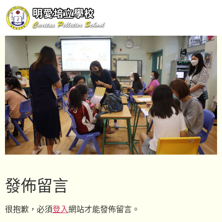
發佈留言
很抱歉，必須
登入
網站才能發佈留言。