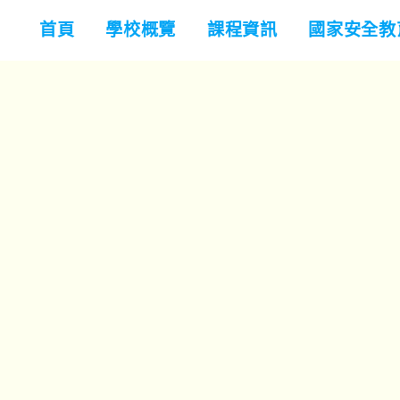
首頁
學校概覽
課程資訊
國家安全教